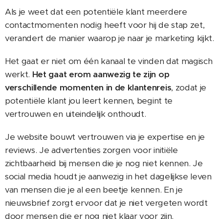
Als je weet dat een potentiële klant meerdere
contactmomenten nodig heeft voor hij de stap zet,
verandert de manier waarop je naar je marketing kijkt.
Het gaat er niet om één kanaal te vinden dat magisch
werkt.
Het gaat erom aanwezig te zijn op
verschillende momenten in de klantenreis
, zodat je
potentiële klant jou leert kennen, begint te
vertrouwen en uiteindelijk onthoudt.
Je website bouwt vertrouwen via je expertise en je
reviews. Je advertenties zorgen voor initiële
zichtbaarheid bij mensen die je nog niet kennen. Je
social media houdt je aanwezig in het dagelijkse leven
van mensen die je al een beetje kennen. En je
nieuwsbrief zorgt ervoor dat je niet vergeten wordt
door mensen die er nog niet klaar voor zijn.