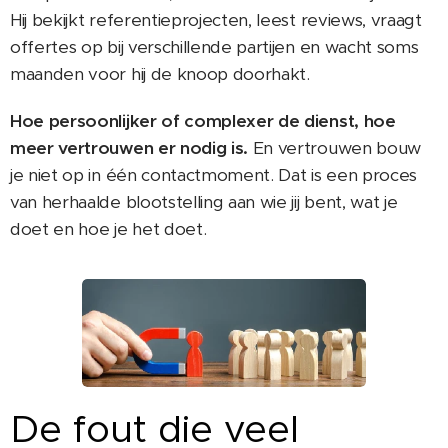
Hij bekijkt referentieprojecten, leest reviews, vraagt
offertes op bij verschillende partijen en wacht soms
maanden voor hij de knoop doorhakt.
Hoe persoonlijker of complexer de dienst, hoe
meer vertrouwen er nodig is.
En vertrouwen bouw
je niet op in één contactmoment. Dat is een proces
van herhaalde blootstelling aan wie jij bent, wat je
doet en hoe je het doet.
De fout die veel