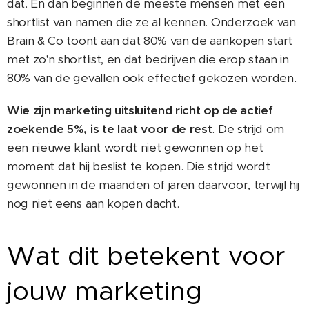
dat. En dan beginnen de meeste mensen met een
shortlist van namen die ze al kennen. Onderzoek van
Brain & Co toont aan dat 80% van de aankopen start
met zo'n shortlist, en dat bedrijven die erop staan in
80% van de gevallen ook effectief gekozen worden.
Wie zijn marketing uitsluitend richt op de actief
zoekende 5%, is te laat voor de rest
. De strijd om
een nieuwe klant wordt niet gewonnen op het
moment dat hij beslist te kopen. Die strijd wordt
gewonnen in de maanden of jaren daarvoor, terwijl hij
nog niet eens aan kopen dacht.
Wat dit betekent voor
jouw marketing