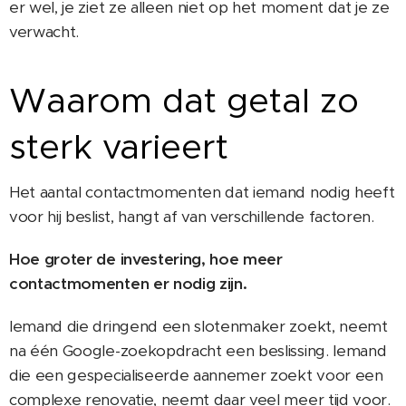
er wel, je ziet ze alleen niet op het moment dat je ze
verwacht.
Waarom dat getal zo
sterk varieert
Het aantal contactmomenten dat iemand nodig heeft
voor hij beslist, hangt af van verschillende factoren.
Hoe groter de investering, hoe meer
contactmomenten er nodig zijn.
Iemand die dringend een slotenmaker zoekt, neemt
na één Google-zoekopdracht een beslissing. Iemand
die een gespecialiseerde aannemer zoekt voor een
complexe renovatie, neemt daar veel meer tijd voor.