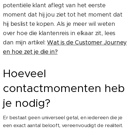
potentiële klant aflegt van het eerste
moment dat hij jou ziet tot het moment dat
hij beslist te kopen. Als je meer wil weten
over hoe die klantenreis in elkaar zit, lees
dan mijn artikel:
Wat is de Customer Journey
en hoe zet je die in?
Hoeveel
contactmomenten heb
je nodig?
Er bestaat geen universeel getal, en iedereen die je
een exact aantal belooft, vereenvoudigt de realiteit.