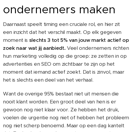
ondernemers maken
Daarnaast speelt timing een cruciale rol, en hier zit
een inzicht dat het verschil maakt. Op elk gegeven
moment is
slechts 3 tot 5% van jouw markt actief op
zoek naar wat jij aanbiedt.
Veel ondernemers richten
hun marketing volledig op die groep: ze zetten in op
advertenties en SEO om zichtbaar te zijn op het
moment dat iemand actief zoekt. Dat is zinvol, maar
het is slechts een deel van het verhaal.
Want de overige 95% bestaat niet uit mensen die
nooit klant worden. Een groot deel van hen is er
gewoon nog niet klaar voor. Ze hebben het druk,
voelen de urgentie nog niet of hebben het probleem
nog niet scherp benoemd. Maar op een dag kantelt