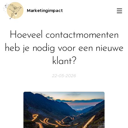
Marketingimpact
Hoeveel contactmomenten
heb je nodig voor een nieuwe
klant?
22-05-2026