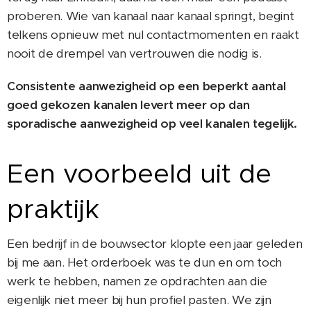
proberen. Wie van kanaal naar kanaal springt, begint
telkens opnieuw met nul contactmomenten en raakt
nooit de drempel van vertrouwen die nodig is.
Consistente aanwezigheid op een beperkt aantal
goed gekozen kanalen levert meer op dan
sporadische aanwezigheid op veel kanalen tegelijk.
Een voorbeeld uit de
praktijk
Een bedrijf in de bouwsector klopte een jaar geleden
bij me aan. Het orderboek was te dun en om toch
werk te hebben, namen ze opdrachten aan die
eigenlijk niet meer bij hun profiel pasten. We zijn