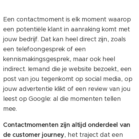
Een contactmoment is elk moment waarop
een potentiële klant in aanraking komt met
jouw bedrijf. Dat kan heel direct zijn, zoals
een telefoongesprek of een
kennismakingsgesprek, maar ook heel
indirect. Iemand die je website bezoekt, een
post van jou tegenkomt op social media, op
jouw advertentie klikt of een review van jou
leest op Google: al die momenten tellen
mee.
Contactmomenten zijn altijd onderdeel van
de customer journey
, het traject dat een