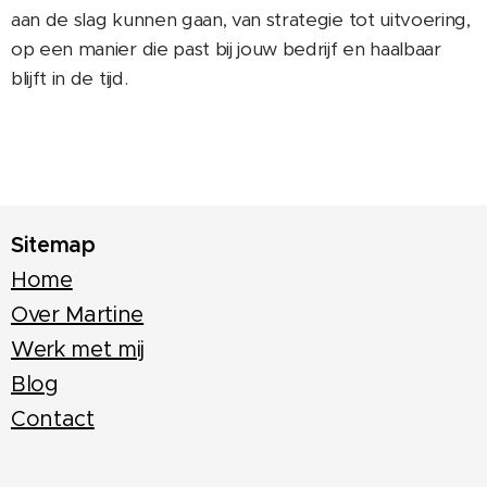
aan de slag kunnen gaan, van strategie tot uitvoering,
op een manier die past bij jouw bedrijf en haalbaar
blijft in de tijd.
Sitemap
Home
Over Martine
Werk met mij
Blog
Contact