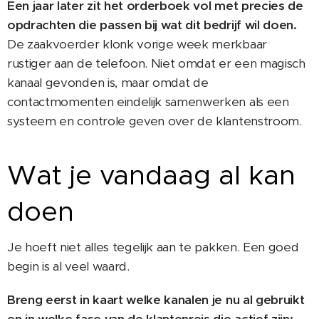
Een jaar later zit het orderboek vol met precies de
opdrachten die passen bij wat dit bedrijf wil doen.
De zaakvoerder klonk vorige week merkbaar
rustiger aan de telefoon. Niet omdat er een magisch
kanaal gevonden is, maar omdat de
contactmomenten eindelijk samenwerken als een
systeem en controle geven over de klantenstroom.
Wat je vandaag al kan
doen
Je hoeft niet alles tegelijk aan te pakken. Een goed
begin is al veel waard.
Breng eerst in kaart welke kanalen je nu al gebruikt