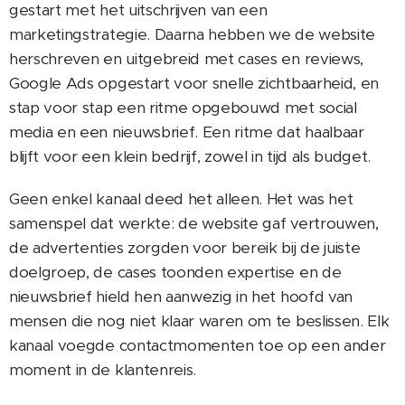
gestart met het uitschrijven van een
marketingstrategie. Daarna hebben we de website
herschreven en uitgebreid met cases en reviews,
Google Ads opgestart voor snelle zichtbaarheid, en
stap voor stap een ritme opgebouwd met social
media en een nieuwsbrief. Een ritme dat haalbaar
blijft voor een klein bedrijf, zowel in tijd als budget.
Geen enkel kanaal deed het alleen. Het was het
samenspel dat werkte: de website gaf vertrouwen,
de advertenties zorgden voor bereik bij de juiste
doelgroep, de cases toonden expertise en de
nieuwsbrief hield hen aanwezig in het hoofd van
mensen die nog niet klaar waren om te beslissen. Elk
kanaal voegde contactmomenten toe op een ander
moment in de klantenreis.