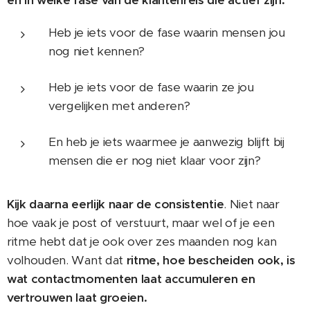
en in welke fase van de klantenreis die actief zijn:
Heb je iets voor de fase waarin mensen jou
nog niet kennen?
Heb je iets voor de fase waarin ze jou
vergelijken met anderen?
En heb je iets waarmee je aanwezig blijft bij
mensen die er nog niet klaar voor zijn?
Kijk daarna eerlijk naar de consistentie
. Niet naar
hoe vaak je post of verstuurt, maar wel of je een
ritme hebt dat je ook over zes maanden nog kan
volhouden. Want dat
ritme, hoe bescheiden ook, is
wat contactmomenten laat accumuleren en
vertrouwen laat groeien.