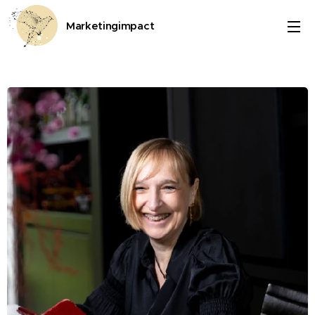
Marketingimpact