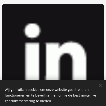
Wij gebruiken cookies om onze website goed te laten
functioneren en te beveiligen, en om je de best mogelijke
gebruikerservaring te bieden.