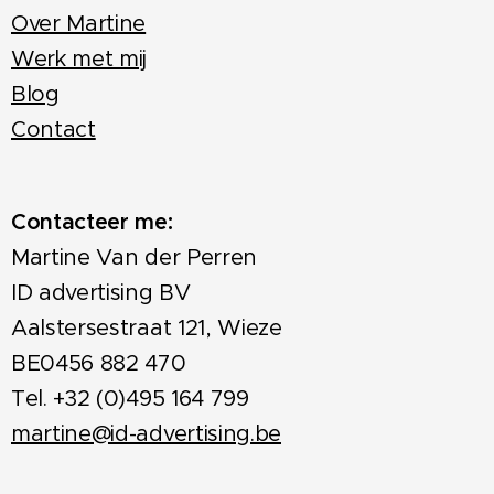
Over Martine
Werk met mij
Blog
Contact
Contacteer me:
Martine Van der Perren
ID advertising BV
Aalstersestraat 121, Wieze
BE0456 882 470
Tel. +32 (0)495 164 799
martine@id-advertising.be